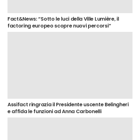
Fact&News: “Sotto le luci della Ville Lumière, il
factoring europeo scopre nuovi percorsi”
Assifact ringrazia il Presidente uscente Belingheri
e affida le funzioni ad Anna Carbonelli