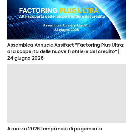
Assemblea Annuale Assifact “Factoring Plus Ultra:
alla scoperta delle nuove frontiere del credito” |
24 giugno 2026
A marzo 2026 tempi medi di pagamento