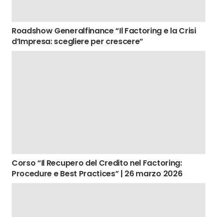
Roadshow Generalfinance “Il Factoring e la Crisi
d’Impresa: scegliere per crescere”
Corso “Il Recupero del Credito nel Factoring:
Procedure e Best Practices” | 26 marzo 2026