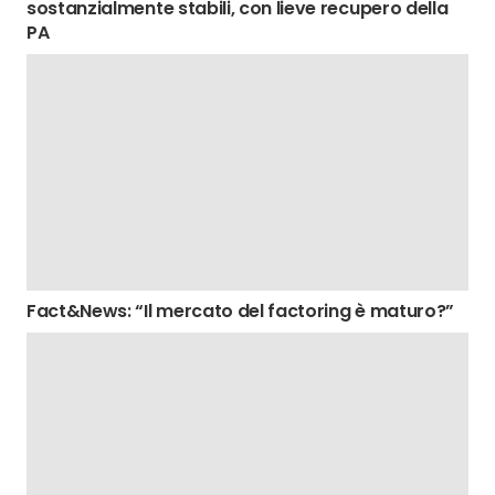
sostanzialmente stabili, con lieve recupero della
PA
Fact&News: “Il mercato del factoring è maturo?”