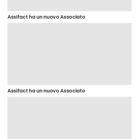
Assifact ha un nuovo Associato
Assifact ha un nuovo Associato