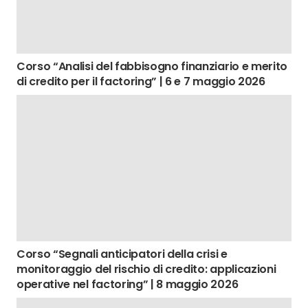
Corso “Analisi del fabbisogno finanziario e merito
di credito per il factoring” | 6 e 7 maggio 2026
Corso “Segnali anticipatori della crisi e
monitoraggio del rischio di credito: applicazioni
operative nel factoring” | 8 maggio 2026