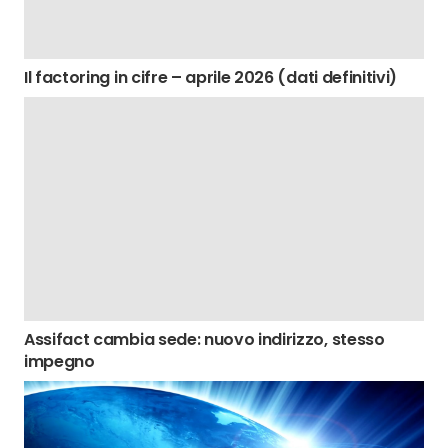
Il factoring in cifre – aprile 2026 (dati definitivi)
Assifact cambia sede: nuovo indirizzo, stesso
impegno