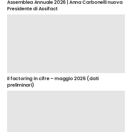
Assemblea Annuale 2026 | Anna Carbonelli nuova
Presidente di Assifact
Il factoring in cifre – maggio 2026 (dati
preliminari)