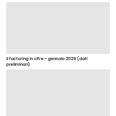
Il factoring in cifre – gennaio 2026 (dati
preliminari)