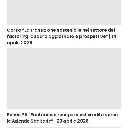
Corso “La transizione sostenibile nel settore del
factoring: quadro aggiornato e prospettive” | 14
aprile 2026
Focus PA “Factoring e recupero del credito verso
le Aziende Sanitarie” | 23 aprile 2026