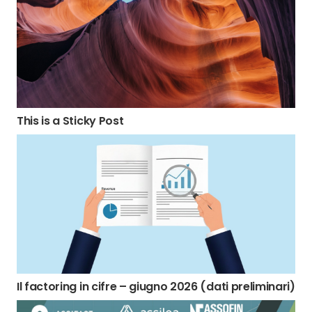
This is a Sticky Post
Il factoring in cifre – giugno 2026 (dati preliminari)