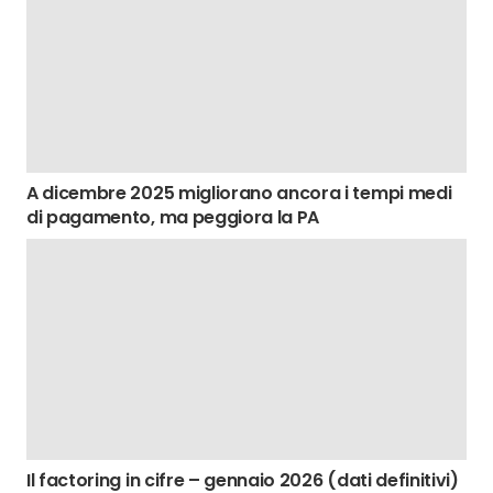
A dicembre 2025 migliorano ancora i tempi medi
di pagamento, ma peggiora la PA
Il factoring in cifre – gennaio 2026 (dati definitivi)