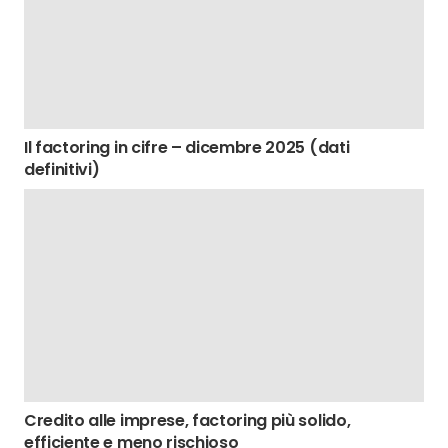
Il factoring in cifre – dicembre 2025 (dati
definitivi)
Credito alle imprese, factoring più solido,
efficiente e meno rischioso