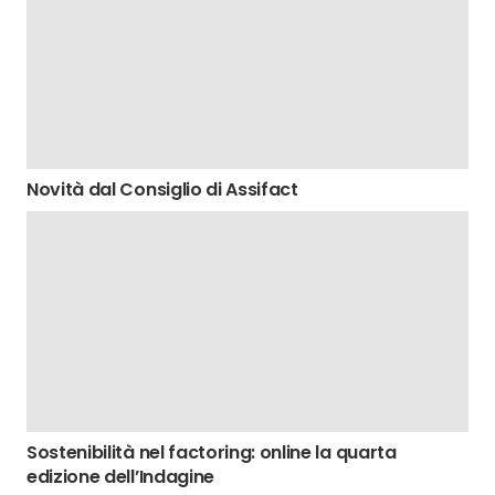
Novità dal Consiglio di Assifact
Sostenibilità nel factoring: online la quarta
edizione dell’Indagine