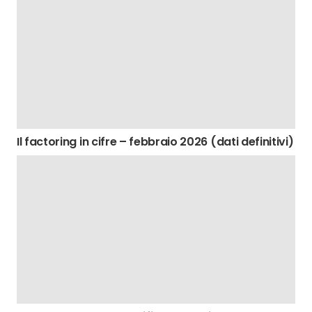
Il factoring in cifre – febbraio 2026 (dati definitivi)