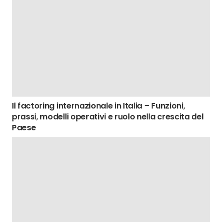
Il factoring internazionale in Italia – Funzioni,
prassi, modelli operativi e ruolo nella crescita del
Paese