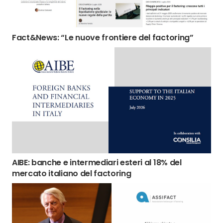
Fact&News: “Le nuove frontiere del factoring”
AIBE: banche e intermediari esteri al 18% del
mercato italiano del factoring