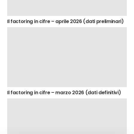
Il factoring in cifre – aprile 2026 (dati preliminari)
Il factoring in cifre – marzo 2026 (dati definitivi)