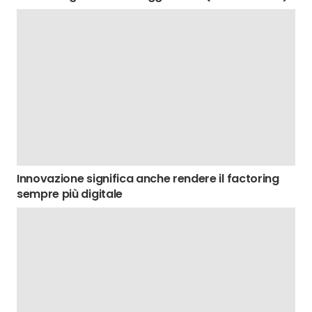
Innovazione significa anche rendere il factoring
sempre più digitale