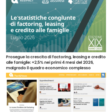
Prosegue la crescita di factoring, leasing e credito
alle famiglie: +2,5% nei primi 4 mesi del 2026,
malgrado il quadro economico complesso