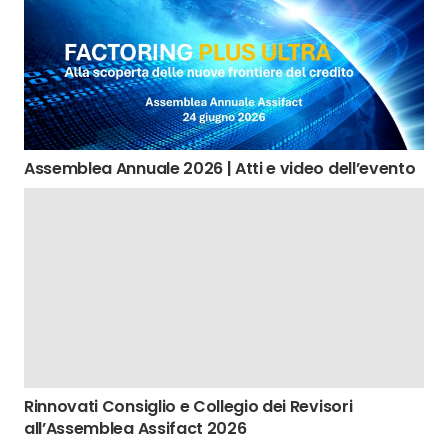
Assemblea Annuale 2026 | Atti e video dell’evento
Rinnovati Consiglio e Collegio dei Revisori
all’Assemblea Assifact 2026