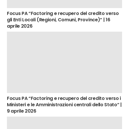
Focus PA “Factoring e recupero del credito verso
gli Enti Locali (Regioni, Comuni, Province)” | 16
aprile 2026
Focus PA “Factoring e recupero del credito verso i
Ministeri e le Amministrazioni centrali dello Stato” |
9 aprile 2026