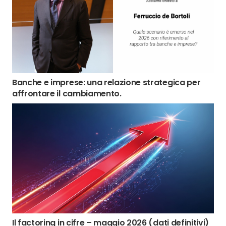
Banche e imprese: una relazione strategica per
affrontare il cambiamento.
Il factoring in cifre – maggio 2026 (dati definitivi)