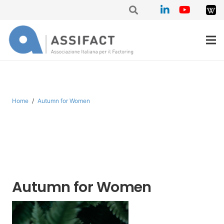
Home
/
Autumn for Women
Autumn for Women