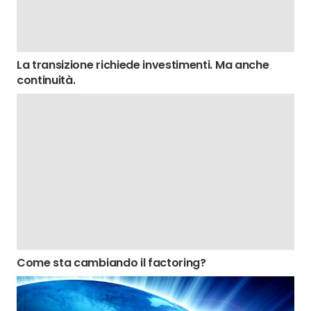
La transizione richiede investimenti. Ma anche
continuità.
Come sta cambiando il factoring?