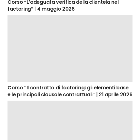
Corso “L’adeguata verifica della clientela nel
factoring” | 4 maggio 2026
Corso “Il contratto di factoring: gli elementi base
e le principali clausole contrattuali” | 21 aprile 2026