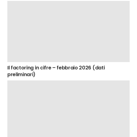
Il factoring in cifre – febbraio 2026 (dati
preliminari)