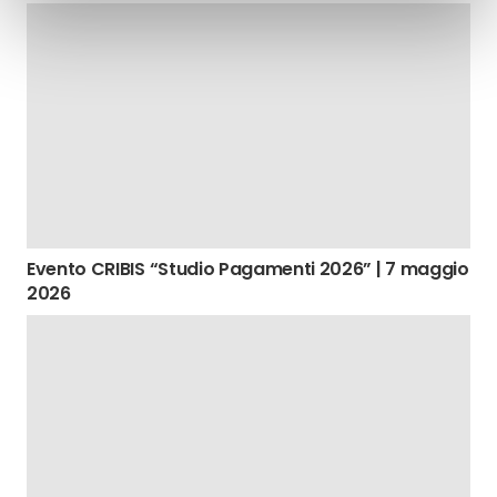
Evento CRIBIS “Studio Pagamenti 2026” | 7 maggio
2026