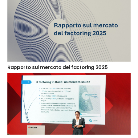
Rapporto sul mercato del factoring 2025