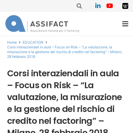
Home
EDUCATION
Corsi interaziendali in aula – Focus on Risk – “La valutazione, la
misurazione e la gestione del rischio di credito nel factoring” – Milano,
28 febbraio 2018
Corsi interaziendali in aula
– Focus on Risk – “La
valutazione, la misurazione
e la gestione del rischio di
credito nel factoring” –
Milano, 28 febbraio 2018