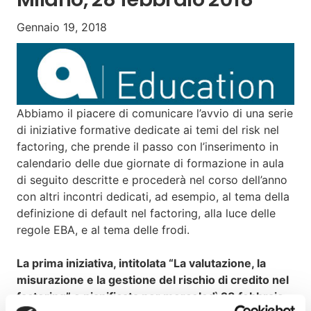
Gennaio 19, 2018
Abbiamo il piacere di comunicare l’avvio di una serie
di iniziative formative dedicate ai temi del risk nel
factoring, che prende il passo con l’inserimento in
calendario delle due giornate di formazione in aula
di seguito descritte e procederà nel corso dell’anno
con altri incontri dedicati, ad esempio, al tema della
definizione di default nel factoring, alla luce delle
regole EBA, e al tema delle frodi.
La prima iniziativa, intitolata “La valutazione, la
misurazione e la gestione del rischio di credito nel
factoring” e pianificata per mercoledì 28 febbraio