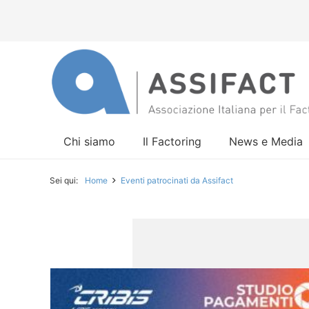
Chi siamo
Il Factoring
News e Media
Sei qui:
Home
Eventi patrocinati da Assifact