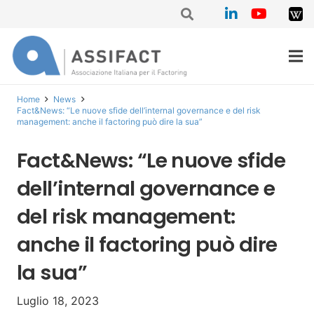
Home
News
Fact&News: “Le nuove sfide dell’internal governance e del risk
management: anche il factoring può dire la sua”
Fact&News: “Le nuove sfide
dell’internal governance e
del risk management:
anche il factoring può dire
la sua”
Luglio 18, 2023