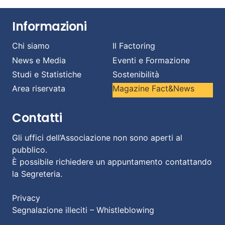
Informazioni
Chi siamo
Il Factoring
News e Media
Eventi e Formazione
Studi e Statistiche
Sostenibilità
Area riservata
Magazine Fact&News
Contatti
Gli uffici dell’Associazione non sono aperti al
pubblico.
È possibile richiedere un appuntamento contattando
la Segreteria.
Privacy
Segnalazione illeciti – Whistleblowing