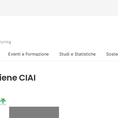
Eventi e Formazione
Studi e Statistiche
Sosten
iene CIAI