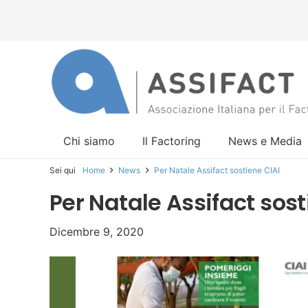
Chi siamo
Il Factoring
News e Media
Sei qui
Home
News
Per Natale Assifact sostiene CIAI
Per Natale Assifact sost
Dicembre 9, 2020