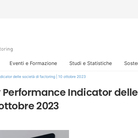
Eventi e Formazione
Studi e Statistiche
Sosten
icator delle società di factoring | 10 ottobre 2023
y Performance Indicator delle
 ottobre 2023