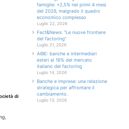
famiglie: +2,5% nei primi 4 mesi
del 2026, malgrado il quadro
economico complesso
Luglio 22, 2026
Fact&News: “Le nuove frontiere
del factoring”
Luglio 21, 2026
AIBE: banche e intermediari
esteri al 18% del mercato
italiano del factoring
Luglio 14, 2026
Banche e imprese: una relazione
strategica per affrontare il
cambiamento.
cietà di
Luglio 13, 2026
ng,