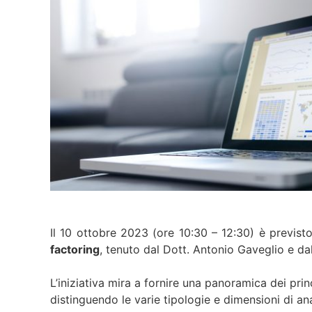
Il 10 ottobre 2023 (ore 10:30 – 12:30) è previsto
factoring
, tenuto dal Dott. Antonio Gaveglio e d
L’iniziativa mira a fornire una panoramica dei princ
distinguendo le varie tipologie e dimensioni di an