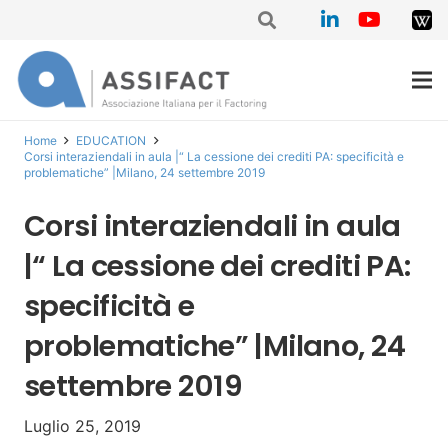
Home
EDUCATION
Corsi interaziendali in aula |“ La cessione dei crediti PA: specificità e
problematiche” |Milano, 24 settembre 2019
Corsi interaziendali in aula
|“ La cessione dei crediti PA:
specificità e
problematiche” |Milano, 24
settembre 2019
Luglio 25, 2019