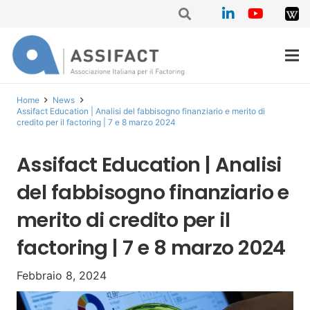
Home
News
Assifact Education | Analisi del fabbisogno finanziario e merito di
credito per il factoring | 7 e 8 marzo 2024
Assifact Education | Analisi
del fabbisogno finanziario e
merito di credito per il
factoring | 7 e 8 marzo 2024
Febbraio 8, 2024