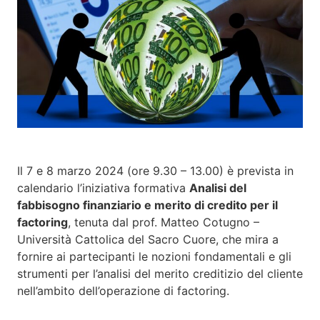
Il 7 e 8 marzo 2024 (ore 9.30 – 13.00) è prevista in
calendario l’iniziativa formativa
Analisi del
fabbisogno finanziario e merito di credito per il
factoring
, tenuta dal prof. Matteo Cotugno –
Università Cattolica del Sacro Cuore, che mira a
fornire ai partecipanti le nozioni fondamentali e gli
strumenti per l’analisi del merito creditizio del cliente
nell’ambito dell’operazione di factoring.