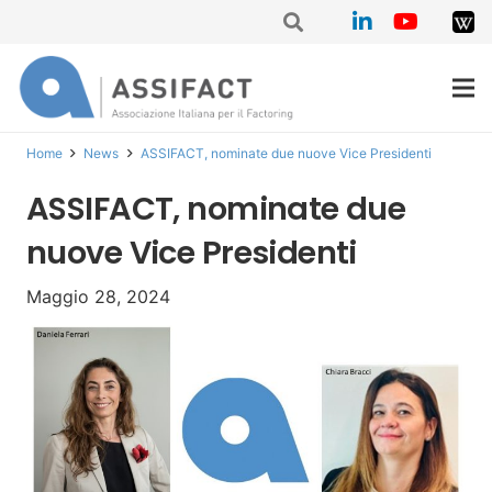
Home
News
ASSIFACT, nominate due nuove Vice Presidenti
ASSIFACT, nominate due
nuove Vice Presidenti
Maggio 28, 2024