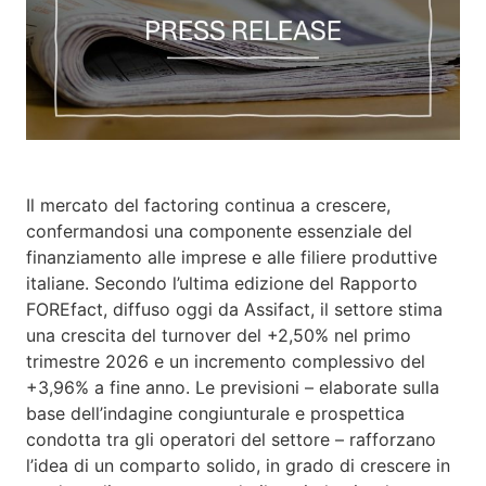
Il mercato del factoring continua a crescere,
confermandosi una componente essenziale del
finanziamento alle imprese e alle filiere produttive
italiane. Secondo l’ultima edizione del Rapporto
FOREfact, diffuso oggi da Assifact, il settore stima
una crescita del turnover del +2,50% nel primo
trimestre 2026 e un incremento complessivo del
+3,96% a fine anno. Le previsioni – elaborate sulla
base dell’indagine congiunturale e prospettica
condotta tra gli operatori del settore – rafforzano
l’idea di un comparto solido, in grado di crescere in