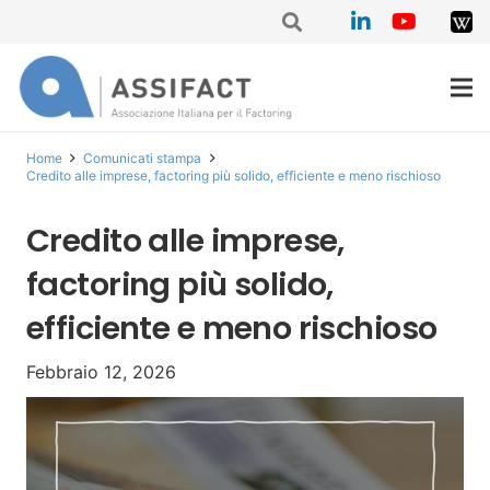
Home
Comunicati stampa
Credito alle imprese, factoring più solido, efficiente e meno rischioso
Credito alle imprese,
factoring più solido,
efficiente e meno rischioso
Febbraio 12, 2026