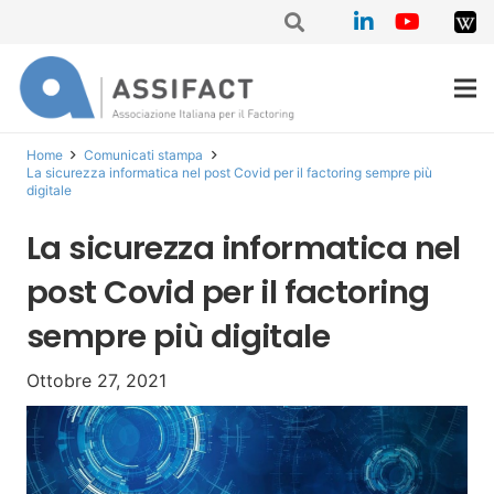
Home
Comunicati stampa
La sicurezza informatica nel post Covid per il factoring sempre più
digitale
La sicurezza informatica nel
post Covid per il factoring
sempre più digitale
Ottobre 27, 2021