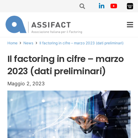
Home
News
Il factoring in cifre – marzo 2023 (dati preliminari)
Il factoring in cifre – marzo
2023 (dati preliminari)
Maggio 2, 2023