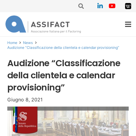
Home
News
Audizione “Classificazione della clientela e calendar provisioning”
Audizione “Classificazione
della clientela e calendar
provisioning”
Giugno 8, 2021