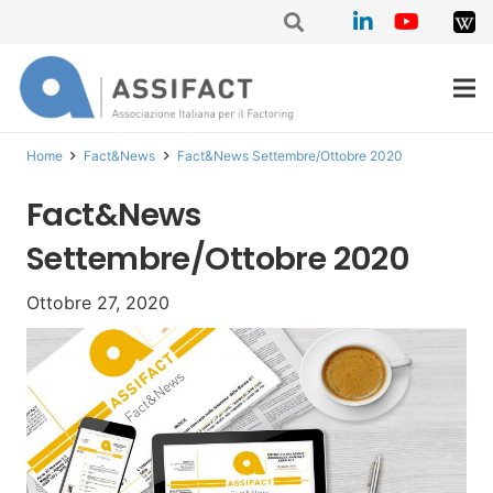
Home
Fact&News
Fact&News Settembre/Ottobre 2020
Fact&News
Settembre/Ottobre 2020
Ottobre 27, 2020