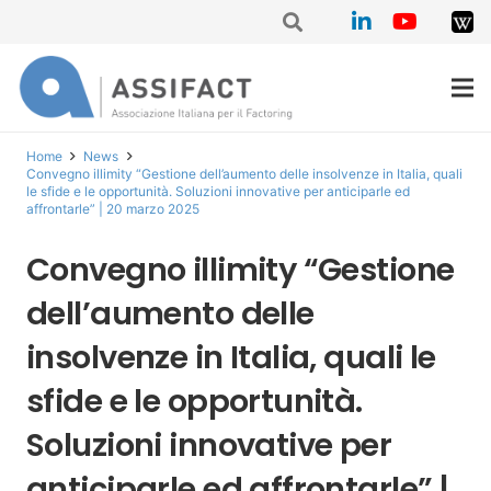
Home
News
Convegno illimity “Gestione dell’aumento delle insolvenze in Italia, quali
le sfide e le opportunità. Soluzioni innovative per anticiparle ed
affrontarle” | 20 marzo 2025
Convegno illimity “Gestione
dell’aumento delle
insolvenze in Italia, quali le
sfide e le opportunità.
Soluzioni innovative per
anticiparle ed affrontarle” |