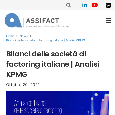
Home
News
Bilanci delle società di factoring italiane | Analisi KPMG
Bilanci delle società di
factoring italiane | Analisi
KPMG
Ottobre 20, 2021