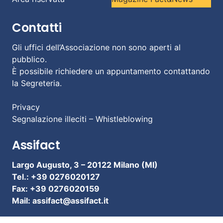
Contatti
Gli uffici dell’Associazione non sono aperti al
pubblico.
È possibile richiedere un appuntamento contattando
la Segreteria.
Privacy
Segnalazione illeciti – Whistleblowing
Assifact
Largo Augusto, 3 –
20122 Milano (MI)
Tel.: +39 0276020127
Fax: +39 0276020159
Mail:
assifact@assifact.it