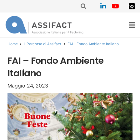
Home
Il Percorso di Assifact
FAI – Fondo Ambiente Italiano
FAI – Fondo Ambiente
Italiano
Maggio 24, 2023