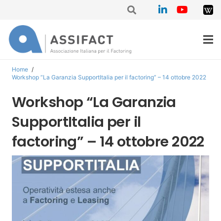
Home
/
Workshop “La Garanzia SupportItalia per il factoring” – 14 ottobre 2022
Workshop “La Garanzia
SupportItalia per il
factoring” – 14 ottobre 2022