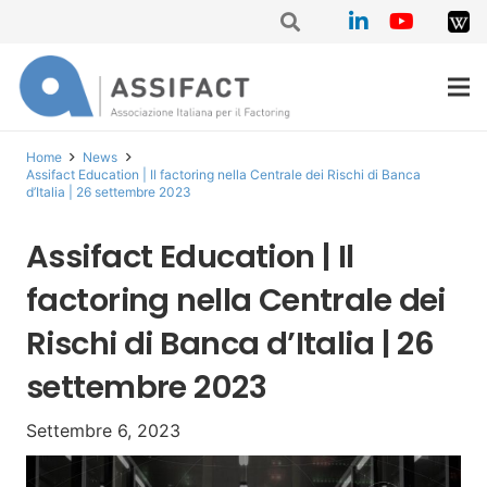
Home
News
Assifact Education | Il factoring nella Centrale dei Rischi di Banca
d’Italia | 26 settembre 2023
Assifact Education | Il
factoring nella Centrale dei
Rischi di Banca d’Italia | 26
settembre 2023
Settembre 6, 2023