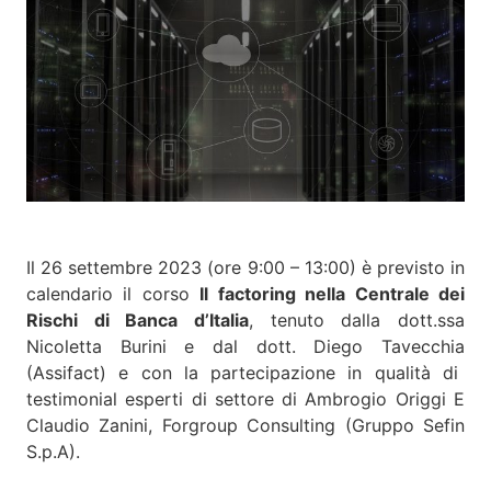
Il 26 settembre 2023 (ore 9:00 – 13:00) è previsto in
calendario il corso
Il factoring nella Centrale dei
Rischi di Banca d’Italia
, tenuto dalla dott.ssa
Nicoletta Burini e dal dott. Diego Tavecchia
(Assifact) e con la partecipazione in qualità di
testimonial esperti di settore di Ambrogio Origgi E
Claudio Zanini, Forgroup Consulting (Gruppo Sefin
S.p.A).