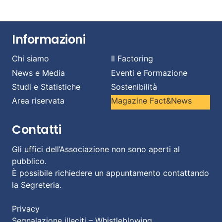
Informazioni
Chi siamo
Il Factoring
News e Media
Eventi e Formazione
Studi e Statistiche
Sostenibilità
Area riservata
Magazine Fact&News
Contatti
Gli uffici dell’Associazione non sono aperti al
pubblico.
È possibile richiedere un appuntamento contattando
la Segreteria.
Privacy
Segnalazione illeciti – Whistleblowing