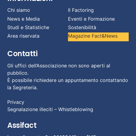
Chi siamo
Il Factoring
News e Media
Eventi e Formazione
Studi e Statistiche
Sostenibilità
Area riservata
Magazine Fact&News
Contatti
Gli uffici dell’Associazione non sono aperti al
pubblico.
È possibile richiedere un appuntamento contattando
la Segreteria.
Privacy
Segnalazione illeciti – Whistleblowing
Assifact