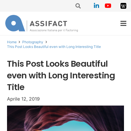
Home
Photography
This Post Looks Beautiful even with Long Interesting Title
This Post Looks Beautiful
even with Long Interesting
Title
Aprile 12, 2019