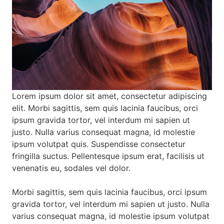
Lorem ipsum dolor sit amet, consectetur adipiscing
elit. Morbi sagittis, sem quis lacinia faucibus, orci
ipsum gravida tortor, vel interdum mi sapien ut
justo. Nulla varius consequat magna, id molestie
ipsum volutpat quis. Suspendisse consectetur
fringilla suctus. Pellentesque ipsum erat, facilisis ut
venenatis eu, sodales vel dolor.
Morbi sagittis, sem quis lacinia faucibus, orci ipsum
gravida tortor, vel interdum mi sapien ut justo. Nulla
varius consequat magna, id molestie ipsum volutpat