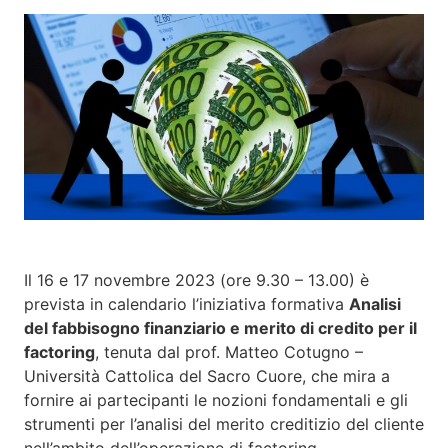
Il 16 e 17 novembre 2023 (ore 9.30 – 13.00) è
prevista in calendario l’iniziativa formativa
Analisi
del fabbisogno finanziario e merito di credito per il
factoring
, tenuta dal prof. Matteo Cotugno –
Università Cattolica del Sacro Cuore, che mira a
fornire ai partecipanti le nozioni fondamentali e gli
strumenti per l’analisi del merito creditizio del cliente
nell’ambito dell’operazione di factoring.