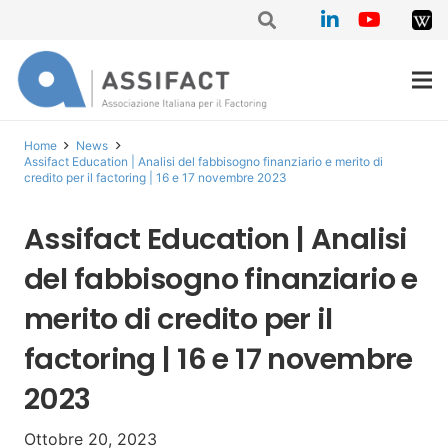
Home
News
Assifact Education | Analisi del fabbisogno finanziario e merito di
credito per il factoring | 16 e 17 novembre 2023
Assifact Education | Analisi
del fabbisogno finanziario e
merito di credito per il
factoring | 16 e 17 novembre
2023
Ottobre 20, 2023