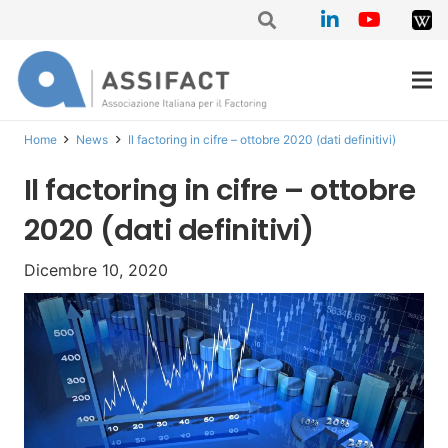
Home
News
Il factoring in cifre – ottobre 2020 (dati definitivi)
Il factoring in cifre – ottobre
2020 (dati definitivi)
Dicembre 10, 2020