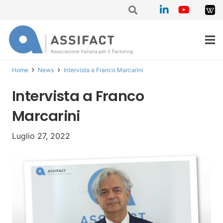
Home
News
Intervista a Franco Marcarini
Intervista a Franco
Marcarini
Luglio 27, 2022