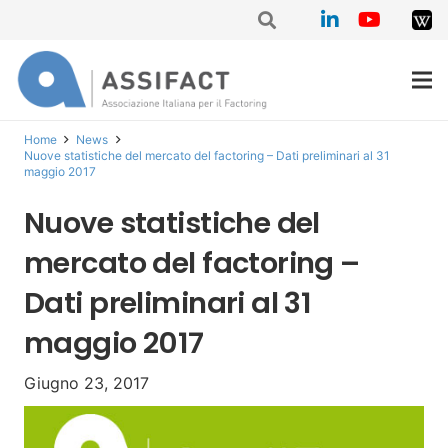
Home
News
Nuove statistiche del mercato del factoring – Dati preliminari al 31
maggio 2017
Nuove statistiche del
mercato del factoring –
Dati preliminari al 31
maggio 2017
Giugno 23, 2017