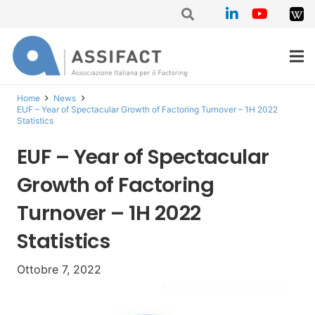
Home
News
EUF – Year of Spectacular Growth of Factoring Turnover – 1H 2022
Statistics
EUF – Year of Spectacular
Growth of Factoring
Turnover – 1H 2022
Statistics
Ottobre 7, 2022