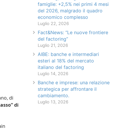
famiglie: +2,5% nei primi 4 mesi
del 2026, malgrado il quadro
economico complesso
Luglio 22, 2026
Fact&News: “Le nuove frontiere
del factoring”
Luglio 21, 2026
AIBE: banche e intermediari
esteri al 18% del mercato
italiano del factoring
Luglio 14, 2026
Banche e imprese: una relazione
strategica per affrontare il
cambiamento.
no, di
Luglio 13, 2026
asso” di
ain