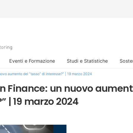
Eventi e Formazione
Studi e Statistiche
Sosten
vo aumento del “tasso” di interesse?” | 19 marzo 2024
n Finance: un nuovo aumen
?” | 19 marzo 2024