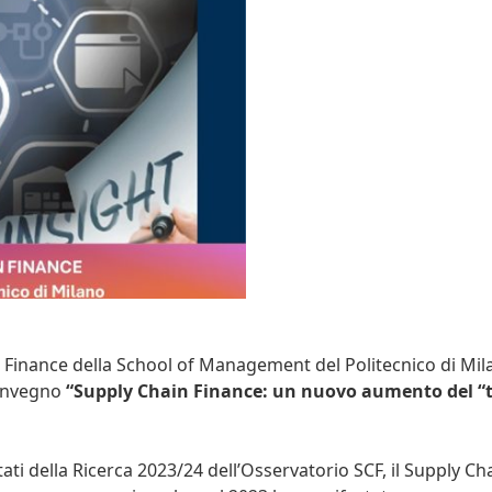
 Finance della School of Management del Politecnico di Mila
 Convegno
“Supply Chain Finance: un nuovo aumento del “t
ati della Ricerca 2023/24 dell’Osservatorio SCF, il Supply Ch