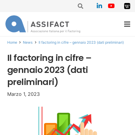
Home
News
Il factoring in cifre – gennaio 2023 (dati preliminari)
Il factoring in cifre –
gennaio 2023 (dati
preliminari)
Marzo 1, 2023