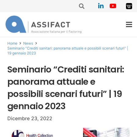
Home
News
Seminario “Crediti sanitari: panorama attuale e possibili scenari futuri” |
19 gennaio 2023
Seminario “Crediti sanitari:
panorama attuale e
possibili scenari futuri” | 19
gennaio 2023
Dicembre 23, 2022