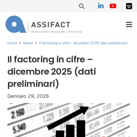
Home
News
Il factoring in cifre – dicembre 2025 (dati preliminari)
Il factoring in cifre –
dicembre 2025 (dati
preliminari)
Gennaio 29, 2026