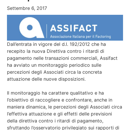
Settembre 6, 2017
Dall’entrata in vigore del d.l. 192/2012 che ha
recepito la nuova Direttiva contro i ritardi di
pagamento nelle transazioni commerciali, Assifact
ha avviato un monitoraggio periodico sulle
percezioni degli Associati circa la concreta
attuazione delle nuove disposizioni.
Il monitoraggio ha carattere qualitativo e ha
l’obiettivo di raccogliere e confrontare, anche in
maniera dinamica, le percezioni degli Associati circa
l’effettiva attuazione e gli effetti delle previsioni
della direttiva contro i ritardi di pagamento,
sfruttando l’osservatorio privilegiato sui rapporti di