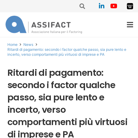
Home
News
Ritardi di pagamento: secondo i factor qualche passo, sia pure lento e
incerto, verso comportamenti più virtuosi di imprese e PA
Ritardi di pagamento:
secondo i factor qualche
passo, sia pure lento e
incerto, verso
comportamenti più virtuosi
di imprese e PA