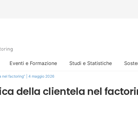
Eventi e Formazione
Studi e Statistiche
Sosten
la nel factoring” | 4 maggio 2026
ca della clientela nel factor