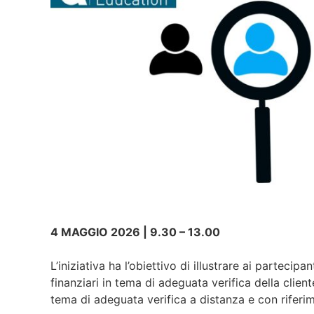
4 MAGGIO 2026 | 9.30 – 13.00
L’iniziativa ha l’obiettivo di illustrare ai partecipa
finanziari in tema di adeguata verifica della client
tema di adeguata verifica a distanza e con riferiment