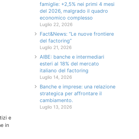
famiglie: +2,5% nei primi 4 mesi
del 2026, malgrado il quadro
economico complesso
Luglio 22, 2026
Fact&News: “Le nuove frontiere
del factoring”
Luglio 21, 2026
AIBE: banche e intermediari
esteri al 18% del mercato
italiano del factoring
Luglio 14, 2026
Banche e imprese: una relazione
strategica per affrontare il
cambiamento.
Luglio 13, 2026
tizi e
he in