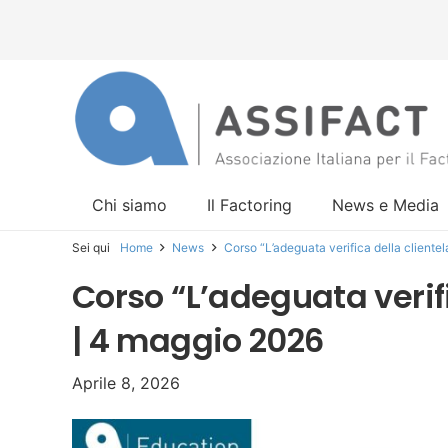
Chi siamo
Il Factoring
News e Media
Sei qui
Home
News
Corso “L’adeguata verifica della cliente
Corso “L’adeguata verifi
| 4 maggio 2026
Aprile 8, 2026