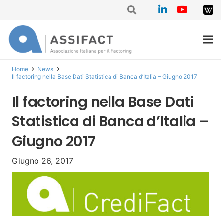
Home
News
Il factoring nella Base Dati Statistica di Banca d’Italia – Giugno 2017
Il factoring nella Base Dati
Statistica di Banca d’Italia –
Giugno 2017
Giugno 26, 2017