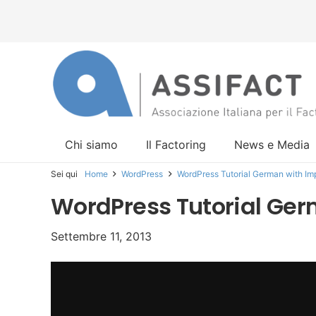
Chi siamo
Il Factoring
News e Media
Sei qui
Home
WordPress
WordPress Tutorial German with Im
WordPress Tutorial Ger
Settembre 11, 2013