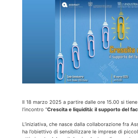
Il 18 marzo 2025 a partire dalle ore 15.00 si tien
l’incontro “
Crescita e liquidità: il supporto del fa
L’iniziativa, che nasce dalla collaborazione fra As
ha l’obiettivo di sensibilizzare le imprese di picc