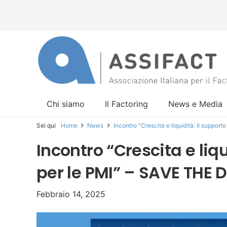
Chi siamo
Il Factoring
News e Media
Sei qui
Home
News
Incontro “Crescita e liquidità: il suppo
Incontro “Crescita e liqu
per le PMI” – SAVE THE 
Febbraio 14, 2025