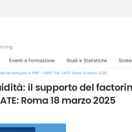
Eventi e Formazione
Studi e Statistiche
Sosten
rto del factoring per le PMI” – SAVE THE DATE: Roma 18 marzo 2025
idità: il supporto del factori
DATE: Roma 18 marzo 2025