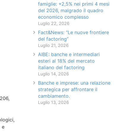
famiglie: +2,5% nei primi 4 mesi
del 2026, malgrado il quadro
economico complesso
Luglio 22, 2026
Fact&News: “Le nuove frontiere
del factoring”
Luglio 21, 2026
AIBE: banche e intermediari
esteri al 18% del mercato
italiano del factoring
Luglio 14, 2026
Banche e imprese: una relazione
strategica per affrontare il
cambiamento.
 206,
Luglio 13, 2026
logici,
a e