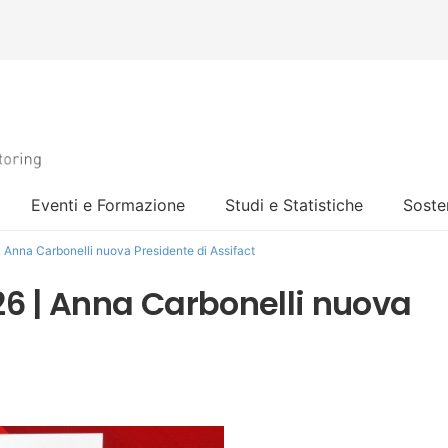
Eventi e Formazione
Studi e Statistiche
Sosten
Anna Carbonelli nuova Presidente di Assifact
6 | Anna Carbonelli nuova