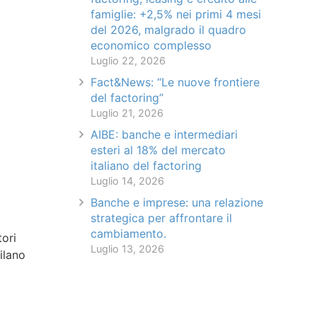
famiglie: +2,5% nei primi 4 mesi
del 2026, malgrado il quadro
economico complesso
Luglio 22, 2026
Fact&News: “Le nuove frontiere
del factoring”
Luglio 21, 2026
AIBE: banche e intermediari
esteri al 18% del mercato
italiano del factoring
Luglio 14, 2026
Banche e imprese: una relazione
strategica per affrontare il
cambiamento.
tori
Luglio 13, 2026
ilano