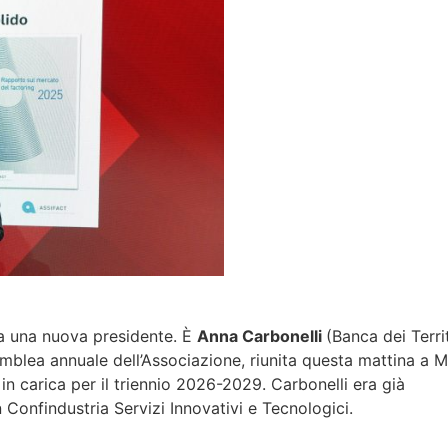
 ha una nuova presidente. È
Anna Carbonelli
(Banca dei Terri
mblea annuale dell’Associazione, riunita questa mattina a M
in carica per il triennio 2026-2029. Carbonelli era già
Confindustria Servizi Innovativi e Tecnologici.