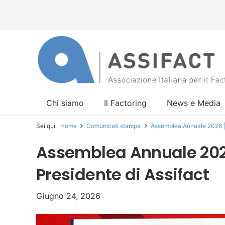
Chi siamo
Il Factoring
News e Media
Sei qui
Home
Comunicati stampa
Assemblea Annuale 2026 | 
Assemblea Annuale 202
Presidente di Assifact
Giugno 24, 2026