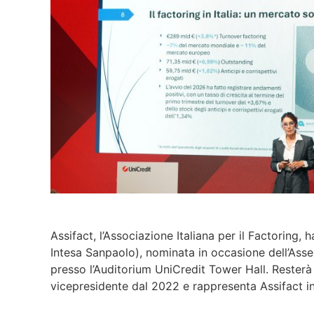
Assifact, l’Associazione Italiana per il Factoring,
Intesa Sanpaolo), nominata in occasione dell’Asse
presso l’Auditorium UniCredit Tower Hall. Resterà 
vicepresidente dal 2022 e rappresenta Assifact in 