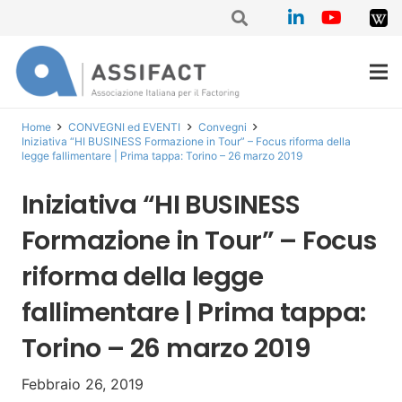
Home
CONVEGNI ed EVENTI
Convegni
Iniziativa “HI BUSINESS Formazione in Tour” – Focus riforma della
legge fallimentare | Prima tappa: Torino – 26 marzo 2019
Iniziativa “HI BUSINESS
Formazione in Tour” – Focus
riforma della legge
fallimentare | Prima tappa:
Torino – 26 marzo 2019
Febbraio 26, 2019