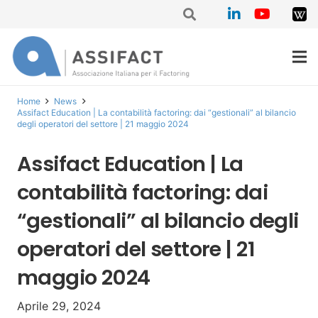
Home
News
Assifact Education | La contabilità factoring: dai “gestionali” al bilancio
degli operatori del settore | 21 maggio 2024
Assifact Education | La
contabilità factoring: dai
“gestionali” al bilancio degli
operatori del settore | 21
maggio 2024
Aprile 29, 2024