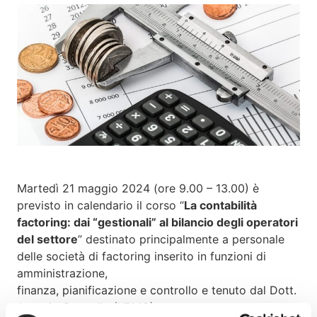
Martedì 21 maggio 2024 (ore 9.00 – 13.00) è
previsto in calendario il corso “
La contabilità
factoring: dai “gestionali” al bilancio degli operatori
del settore
” destinato principalmente a personale
delle società di factoring inserito in funzioni di
amministrazione,
finanza, pianificazione e controllo e tenuto dal Dott.
Antonio Gaveglio (KPMG).