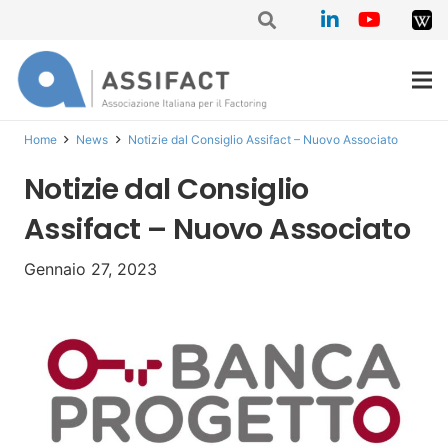
Home
News
Notizie dal Consiglio Assifact – Nuovo Associato
Notizie dal Consiglio
Assifact – Nuovo Associato
Gennaio 27, 2023