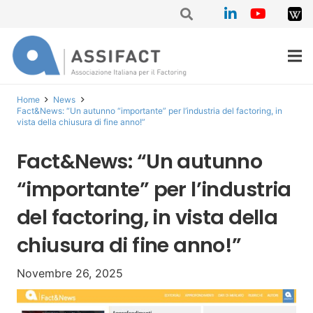
Home
News
Fact&News: “Un autunno “importante” per l’industria del factoring, in
vista della chiusura di fine anno!”
Fact&News: “Un autunno
“importante” per l’industria
del factoring, in vista della
chiusura di fine anno!”
Novembre 26, 2025