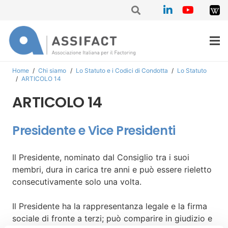
Home
/
Chi siamo
/
Lo Statuto e i Codici di Condotta
/
Lo Statuto
/
ARTICOLO 14
ARTICOLO 14
Presidente e Vice Presidenti
Il Presidente, nominato dal Consiglio tra i suoi
membri, dura in carica tre anni e può essere rieletto
consecutivamente solo una volta.
Il Presidente ha la rappresentanza legale e la firma
sociale di fronte a terzi; può comparire in giudizio e