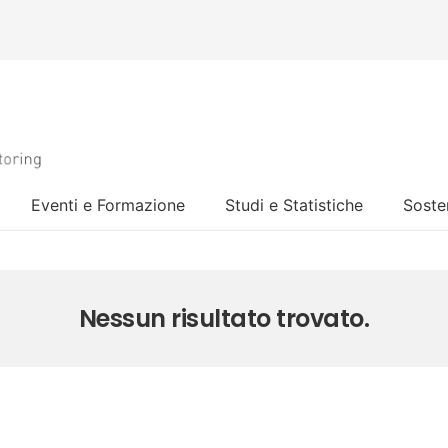
Eventi e Formazione
Studi e Statistiche
Sosten
Nessun risultato trovato.