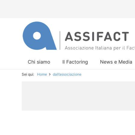
Chi siamo
Il Factoring
News e Media
Sei qui:
Home
dall’associazione