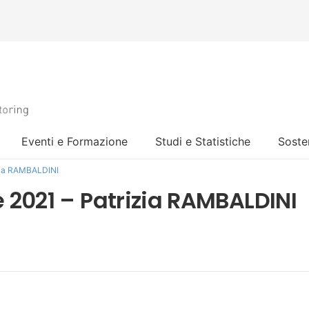
Eventi e Formazione
Studi e Statistiche
Sosten
izia RAMBALDINI
 2021 – Patrizia RAMBALDINI