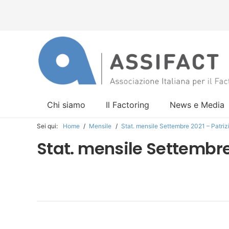
Chi siamo
Il Factoring
News e Media
Sei qui:
Home
/
Mensile
/
Stat. mensile Settembre 2021 – Patr
Stat. mensile Settembre