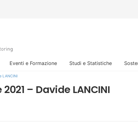
Eventi e Formazione
Studi e Statistiche
Sosten
de LANCINI
 2021 – Davide LANCINI