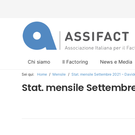
Chi siamo
Il Factoring
News e Media
Sei qui:
Home
/
Mensile
/
Stat. mensile Settembre 2021 – Davi
Stat. mensile Settembre