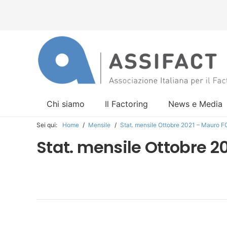
Chi siamo
Il Factoring
News e Media
Sei qui:
Home
/
Mensile
/
Stat. mensile Ottobre 2021 – Mauro 
Stat. mensile Ottobre 2