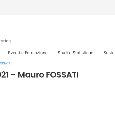
Eventi e Formazione
Studi e Statistiche
Sosten
FOSSATI
021 – Mauro FOSSATI