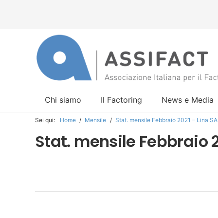
Chi siamo
Il Factoring
News e Media
Sei qui:
Home
/
Mensile
/
Stat. mensile Febbraio 2021 – Lina 
Stat. mensile Febbraio 