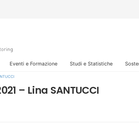
Eventi e Formazione
Studi e Statistiche
Sosten
SANTUCCI
2021 – Lina SANTUCCI