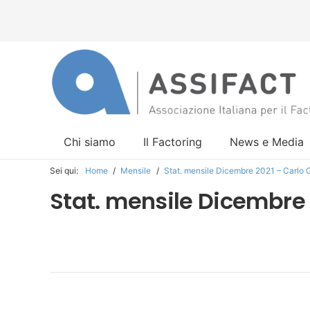
Chi siamo
Il Factoring
News e Media
Sei qui:
Home
/
Mensile
/
Stat. mensile Dicembre 2021 – Carlo 
Stat. mensile Dicembre 