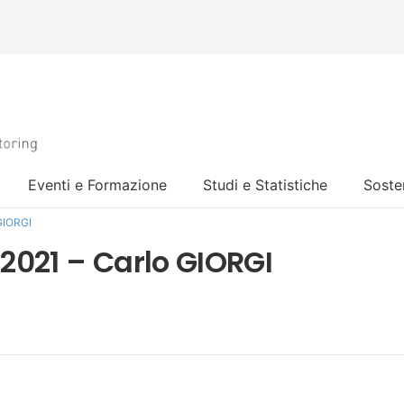
Eventi e Formazione
Studi e Statistiche
Sosten
GIORGI
2021 – Carlo GIORGI