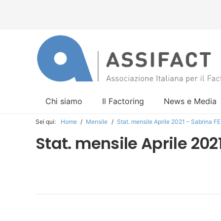
Chi siamo
Il Factoring
News e Media
Sei qui:
Home
/
Mensile
/
Stat. mensile Aprile 2021 – Sabrina 
Stat. mensile Aprile 202