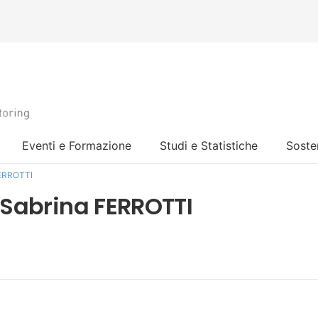
Eventi e Formazione
Studi e Statistiche
Sosten
 FERROTTI
– Sabrina FERROTTI