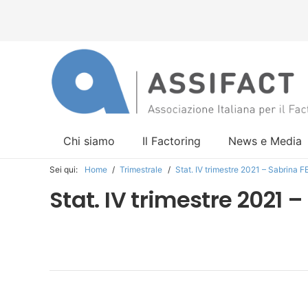
Chi siamo
Il Factoring
News e Media
Sei qui:
Home
/
Trimestrale
/
Stat. IV trimestre 2021 – Sabrina
Stat. IV trimestre 2021 