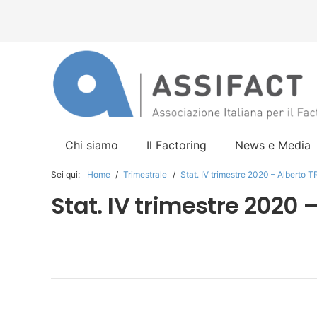
Chi siamo
Il Factoring
News e Media
Sei qui:
Home
/
Trimestrale
/
Stat. IV trimestre 2020 – Alberto
Stat. IV trimestre 2020