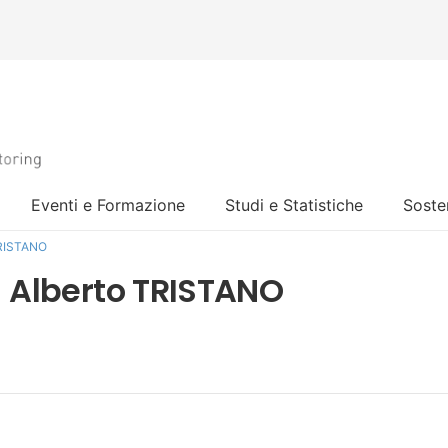
Eventi e Formazione
Studi e Statistiche
Sosten
 TRISTANO
 – Alberto TRISTANO