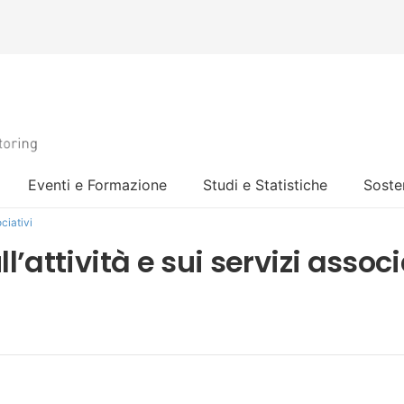
Eventi e Formazione
Studi e Statistiche
Sosten
ociativi
’attività e sui servizi associ